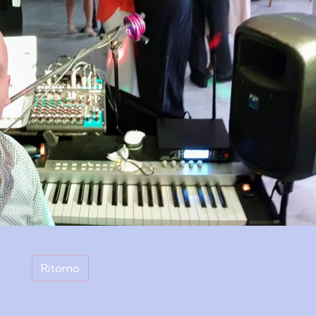
Ritorno