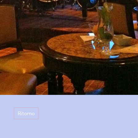
Ritorno