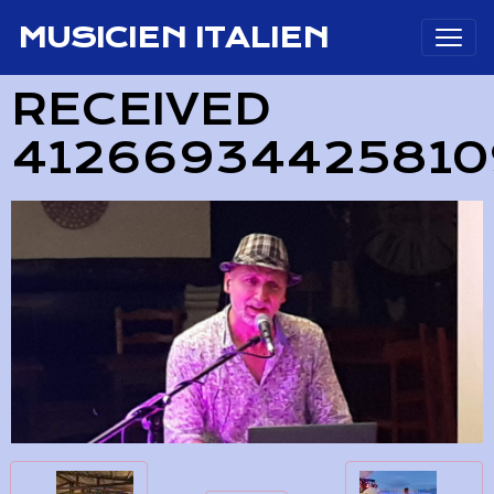
MUSICIEN ITALIEN
RECEIVED
41266934425810