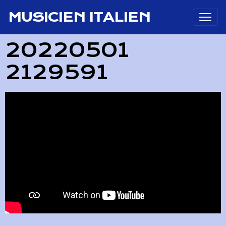
MUSICIEN ITALIEN
20220501
2129591