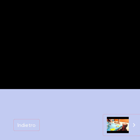
Indietro