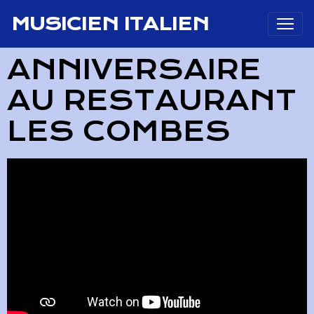
MUSICIEN ITALIEN
ANNIVERSAIRE
AU RESTAURANT
LES COMBES