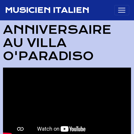
MUSICIEN ITALIEN
ANNIVERSAIRE
AU VILLA
O'PARADISO