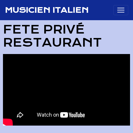
MUSICIEN ITALIEN
FETE PRIVÉ
RESTAURANT