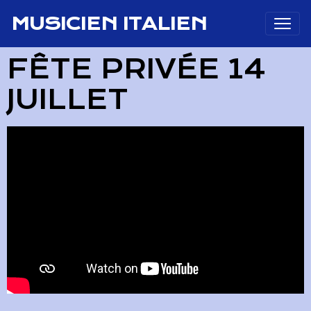
MUSICIEN ITALIEN
FÊTE PRIVÉE 14
JUILLET