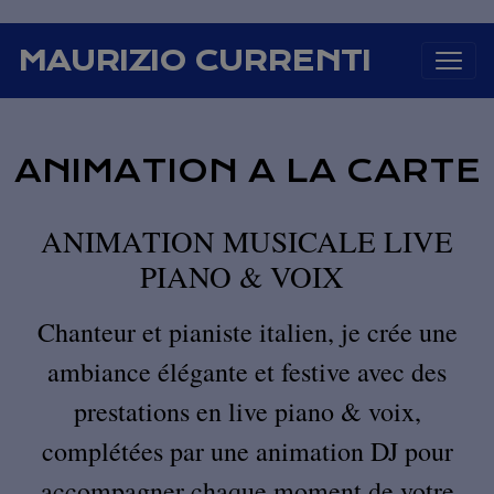
MAURIZIO CURRENTI
ANIMATION A LA CARTE
ANIMATION MUSICALE LIVE
PIANO & VOIX
Chanteur et pianiste italien, je crée une
ambiance élégante et festive avec des
prestations en live piano & voix,
complétées par une animation DJ pour
accompagner chaque moment de votre