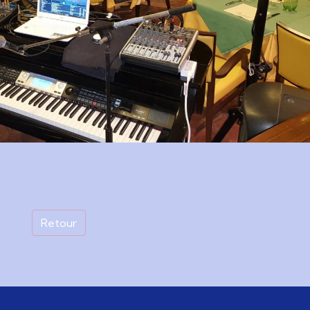
Retour