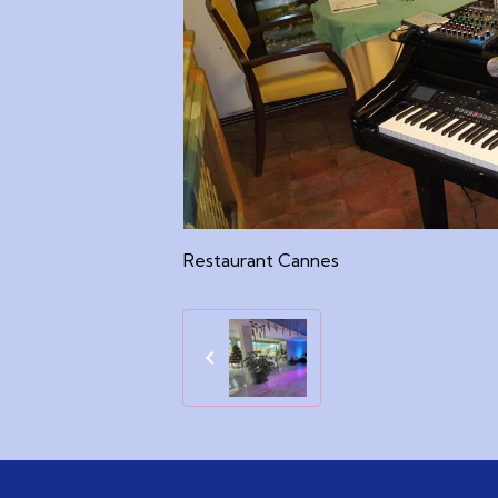
Restaurant Cannes