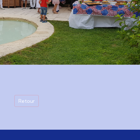
Retour