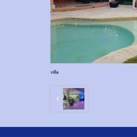
villa