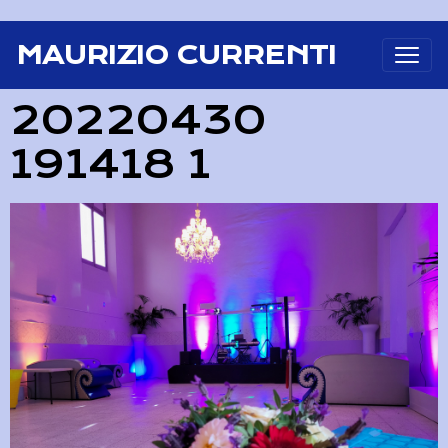
MAURIZIO CURRENTI
20220430
191418 1