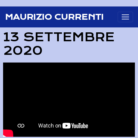
MAURIZIO CURRENTI
13 SETTEMBRE
2020