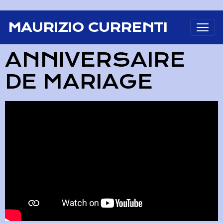
MAURIZIO CURRENTI
ANNIVERSAIRE
DE MARIAGE